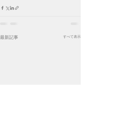
最新記事
すべて表示