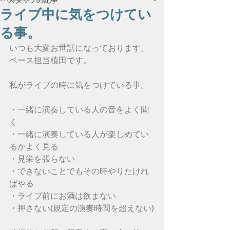
ライブ中に気をつけてい
る事。
いつも大変お世話になっております。
ベース担当植田です。
私がライブの時に気をつけている事。
・一緒に演奏している人の音をよく聞
く
・一緒に演奏している人が楽しめてい
るかよく見る
・見栄を張らない
・できないことでもその時やりたけれ
ばやる
・ライブ前にお酒は飲まない
・押さない(規定の演奏時間を超えない)