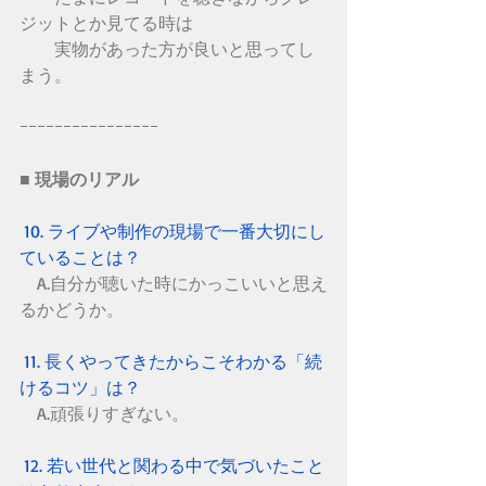
ジットとか見てる時は
　　実物があった方が良いと思ってし
まう。
ｰｰｰｰｰｰｰｰｰｰｰｰｰｰｰｰ　　
■ 現場のリアル
 10. ライブや制作の現場で一番大切にし
ていることは？
　A.自分が聴いた時にかっこいいと思え
るかどうか。
11. 長くやってきたからこそわかる「続
けるコツ」は？
A.頑張りすぎない。
12. 若い世代と関わる中で気づいたこと