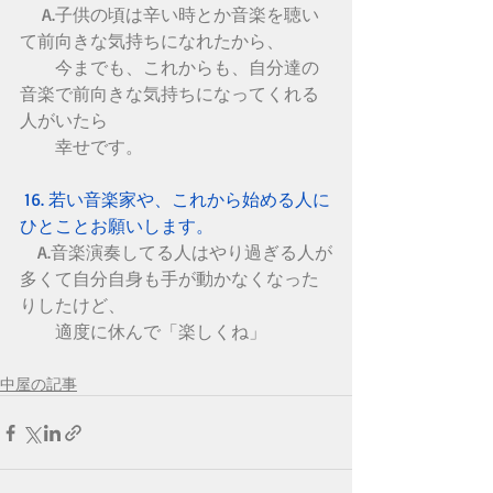
　 A.子供の頃は辛い時とか音楽を聴い
て前向きな気持ちになれたから、
　　今までも、これからも、自分達の
音楽で前向きな気持ちになってくれる
人がいたら
　　幸せです。
 16. 若い音楽家や、これから始める人に
ひとことお願いします。
　A.音楽演奏してる人はやり過ぎる人が
多くて自分自身も手が動かなくなった
りしたけど、
　　適度に休んで「楽しくね」
中屋の記事