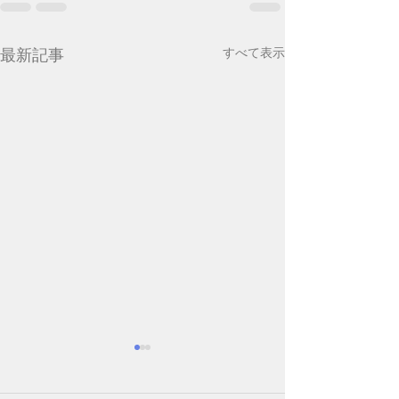
最新記事
すべて表示