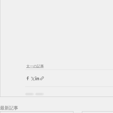
太一の記事
最新記事