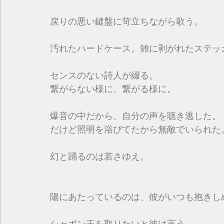
戻りの悪い鍵盤に苛立ちながら歌う。
汚れたハードケース。雑に剥がれたステッ
センスのない詩人が綴る。
繋がらない様に、繋がる様に。
爆音の中だから、自分の声を聴き逃した。
だけど照明を浴びてたから無敵でいられた
幻と踊るのは若さゆえ。
陽にあたっているのは、彼がいつも抱きし
シャボン玉を取りたいと彼は言う。