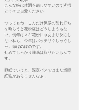
こんな時は体調を崩しやすいので皆様
どうぞご自愛ください
つってもね、こんだけ気候の乱れ打ち
を喰らうと花粉症はどうしようもな
い。例年はスギ花粉にゃあまり反応し
ない私も、今年はバッチリぐしゃぐし
ゃ。頭ぼのぼのです。
せめてしっかり睡眠は取りたいもんで
す。
睡眠でいうと、深夜バスではまだ爆睡
経験がありませんなぁ…