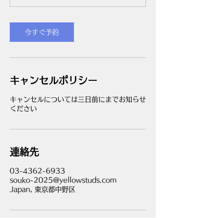
今すぐ予約
キャンセルポリシー
キャンセルについては三日前にまでお知らせ
ください
連絡先
03-4362-6933
souko-2025@yellowstuds.com
Japan, 東京都中野区