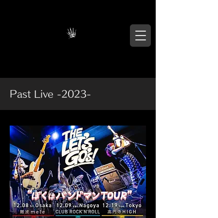
Past Live -2023-