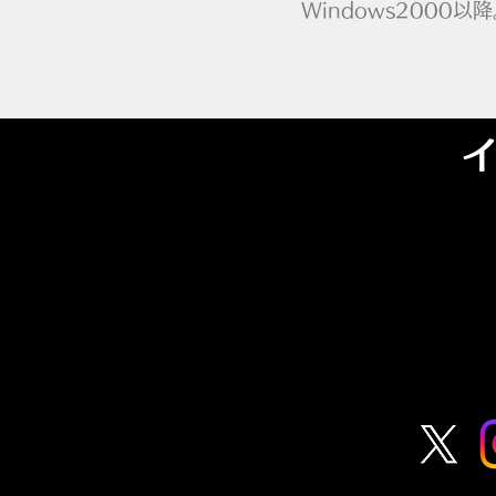
Windows2000以降
​