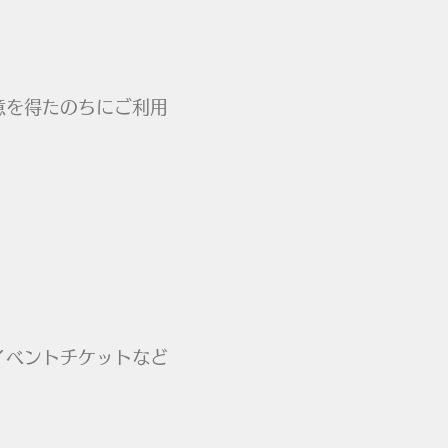
意を得たのちにご利用
イベントチケットなど