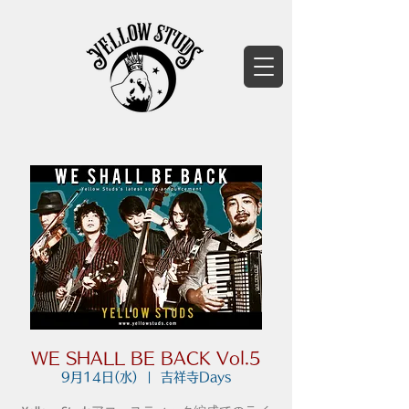
WE SHALL BE BACK Vol.5
9月14日(水)
  |  
吉祥寺Days