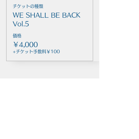
チケットの種類
WE SHALL BE BACK
Vol.5
価格
￥4,000
+チケット手数料￥100
このイベントをシェア
​イエスタ