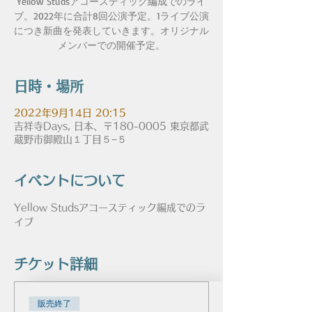
Yellow Studsアコースティック編成でのライ
ブ。2022年に合計8回公演予定。1ライブ公演
につき新曲を発表していきます。オリジナル
メンバーでの開催予定。
日時・場所
2022年9月14日 20:15
吉祥寺Days, 日本、〒180-0005 東京都武
蔵野市御殿山１丁目５−５
イベントについて
Yellow Studsアコースティック編成でのラ
イブ
チケット詳細
販売終了