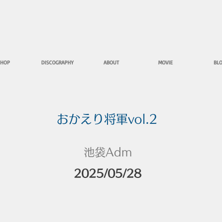
HOP
DISCOGRAPHY
ABOUT
MOVIE
BL
おかえり将軍vol.2
池袋Adm
2025/05/28