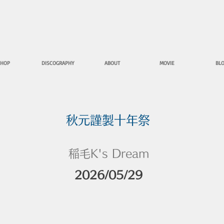
HOP
DISCOGRAPHY
ABOUT
MOVIE
BL
秋元謹製十年祭
稲毛K's Dream
2026/05/29