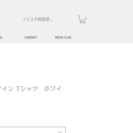
イエスタ倶楽部にログイン
OG
CONTACT
YESTA CLUB
イン Tシャツ ホワイ