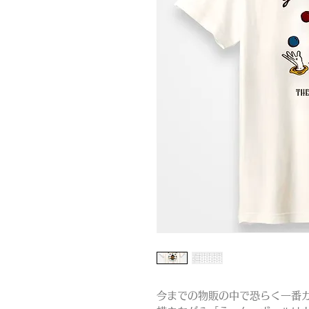
今までの物販の中で恐らく一番